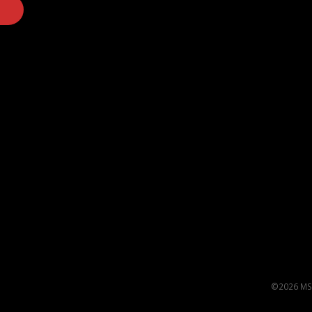
©2026 MS