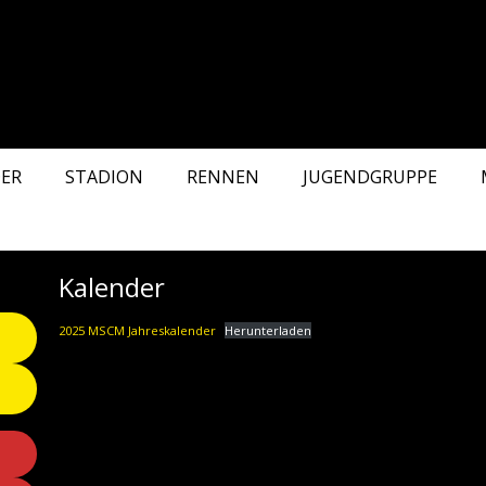
ER
STADION
RENNEN
JUGENDGRUPPE
Kalender
2025 MSCM Jahreskalender
Herunterladen