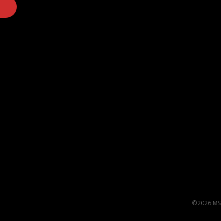
©2026 MS