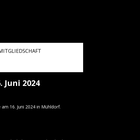
MITGLIEDSCHAFT
 Juni 2024
 am 16. Juni 2024 in Mühldorf.