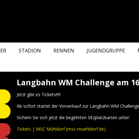
ER
STADION
RENNEN
JUGENDGRUPPE
Langbahn WM Challenge am 16.
Jetzt gibt es Tickets!!!!!
Ab sofort startet der Vorverkauf zur Langbahn WM Challenge
Sichern Sie sich jetzt die begehrten Sitzplatzkarten unter:
Tickets | MSC Mühldorf (msc-muehldorf.de)