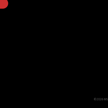
©2026 MS