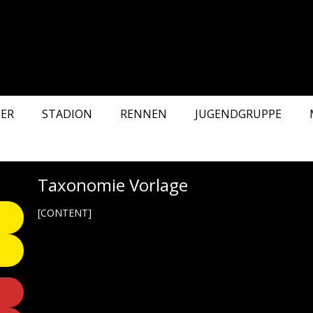
ER
STADION
RENNEN
JUGENDGRUPPE
Taxonomie Vorlage
[CONTENT]