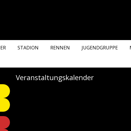
ER
STADION
RENNEN
JUGENDGRUPPE
Veranstaltungskalender