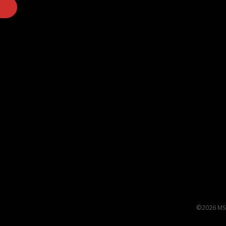
©2026 MS