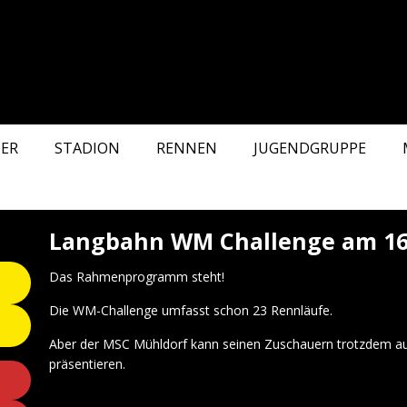
ER
STADION
RENNEN
JUGENDGRUPPE
Langbahn WM Challenge am 16.
Das Rahmenprogramm steht!
Die WM-Challenge umfasst schon 23 Rennläufe.
Aber der MSC Mühldorf kann seinen Zuschauern trotzdem a
präsentieren.