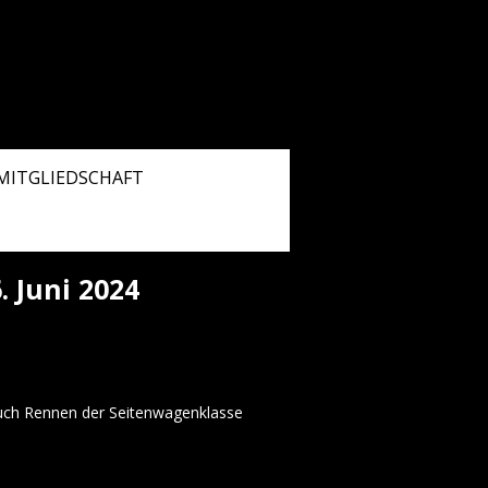
MITGLIEDSCHAFT
 Juni 2024
uch Rennen der Seitenwagenklasse